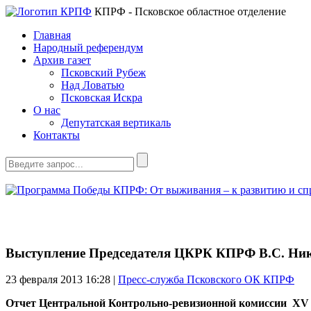
КПРФ - Псковское областное отделение
Главная
Народный референдум
Архив газет
Псковский Рубеж
Над Ловатью
Псковская Искра
О нас
Депутатская вертикаль
Контакты
Выступление Председателя ЦКРК КПРФ В.С. Ни
23 февраля 2013
16:28 |
Пресс-служба Псковского ОК КПРФ
Отчет Центральной Контрольно-ревизионной комиссии XV