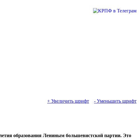
+ Увеличить шрифт
- Уменьшить шрифт
-летия образования Лениным большевистской партии. Это