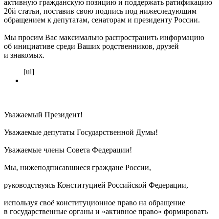
активную гражданскую позицию и поддержать ратификацию
20й статьи, поставив свою подпись под нижеследующим
обращением к депутатам, сенаторам и президенту России.
Мы просим Вас максимально распространить информацию
об инициативе среди Ваших родственников, друзей
и знакомых.
[ul]
Уважаемый Президент!
Уважаемые депутаты Государственной Думы!
Уважаемые члены Совета Федерации!
Мы, нижеподписавшиеся граждане России,
руководствуясь Конституцией Российской Федерации,
используя своё конституционное право на обращение
в государственные органы и «активное право» формировать