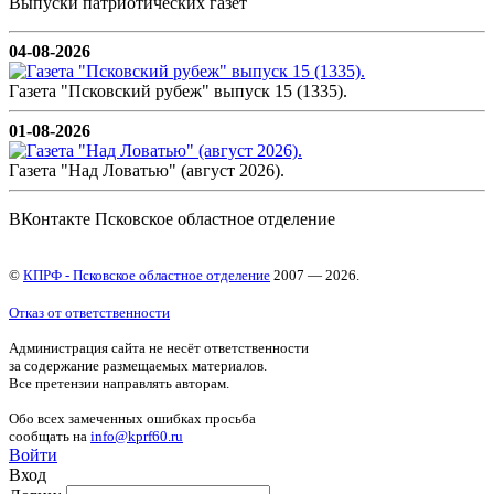
Выпуски патриотических газет
04-08-2026
Газета "Псковский рубеж" выпуск 15 (1335).
01-08-2026
Газета "Над Ловатью" (август 2026).
ВКонтакте Псковское областное отделение
©
КПРФ - Псковское областное отделение
2007 — 2026.
Отказ от ответственности
Администрация сайта не несёт ответственности
за содержание размещаемых материалов.
Все претензии направлять авторам.
Обо всех замеченных ошибках просьба
сообщать на
info@kprf60.ru
Войти
Вход