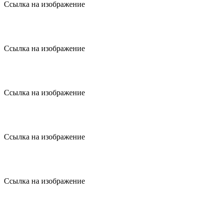
Ссылка на изображение
Ссылка на изображение
Ссылка на изображение
Ссылка на изображение
Ссылка на изображение