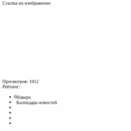
Ссылка на изображение
Просмотров: 1012
Рейтинг:
0
Наверх
Календарь новостей