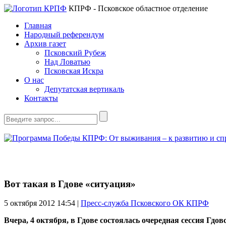
КПРФ - Псковское областное отделение
Главная
Народный референдум
Архив газет
Псковский Рубеж
Над Ловатью
Псковская Искра
О нас
Депутатская вертикаль
Контакты
Вот такая в Гдове «ситуация»
5 октября 2012
14:54 |
Пресс-служба Псковского ОК КПРФ
Вчера, 4 октября, в Гдове состоялась очередная сессия Гд