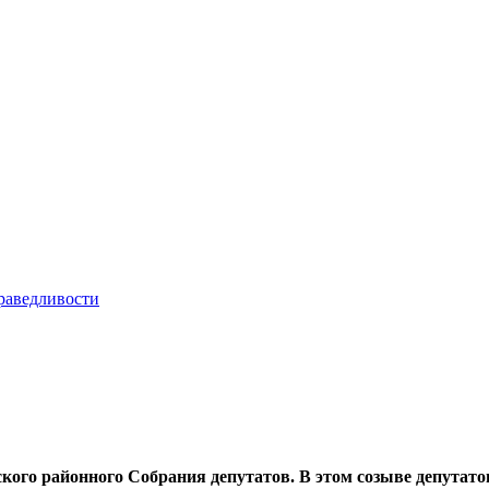
овского районного Собрания депутатов. В этом созыве депута