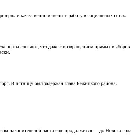
ерв» и качественно изменить работу в социальных сетях.
 Эксперты считают, что даже с возвращением прямых выборов
ески.
бря. В пятницу был задержан глава Бежицкого района,
ьбы накопительной части еще продолжится — до Нового года