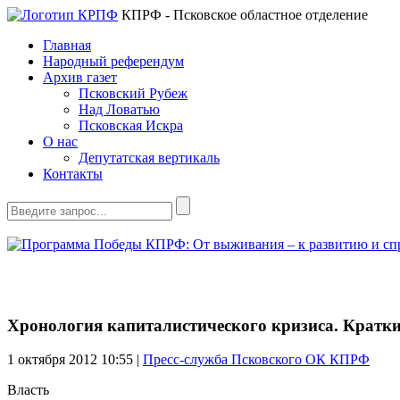
КПРФ - Псковское областное отделение
Главная
Народный референдум
Архив газет
Псковский Рубеж
Над Ловатью
Псковская Искра
О нас
Депутатская вертикаль
Контакты
Хронология капиталистического кризиса. Крат
1 октября 2012
10:55 |
Пресс-служба Псковского ОК КПРФ
Власть