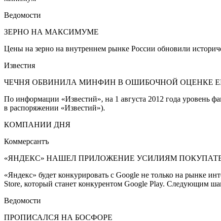
Ведомости
ЗЕРНО НА МАКСИМУМЕ
Цены на зерно на внутреннем рынке России обновили историче
Известия
ЧЕЧНЯ ОБВИНИЛА МИНФИН В ОШИБОЧНОЙ ОЦЕНКЕ Е
По информации «Известий», на 1 августа 2012 года уровень фа
в распоряжении «Известий»).
КОМПАНИИ ДНЯ
Коммерсантъ
«ЯНДЕКС» НАШЕЛ ПРИЛОЖЕНИЕ УСИЛИЯМ ПОКУПАТ
«Яндекс» будет конкурировать с Google не только на рынке ин
Store, который станет конкурентом Google Play. Следующим ша
Ведомости
ПРОПИСАЛСЯ НА БОСФОРЕ