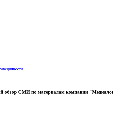
кий обзор СМИ по материалам компании "Медиало