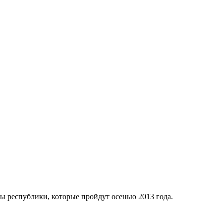
вы республики, которые пройдут осенью 2013 года.