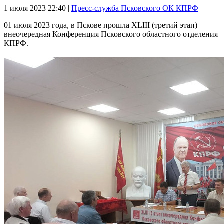
1 июля 2023
22:40 |
Пресс-служба Псковского ОК КПРФ
01 июля 2023 года, в Пскове прошла XLIII (третий этап)
внеочередная Конференция Псковского областного отделения
КПРФ.