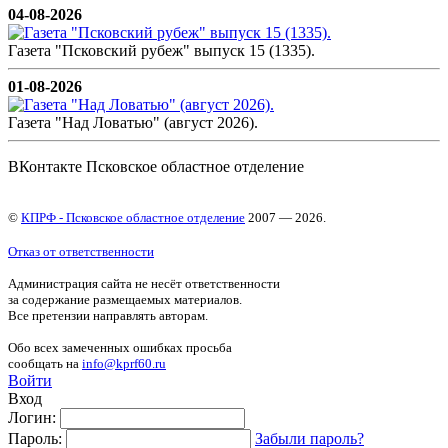
04-08-2026
Газета "Псковский рубеж" выпуск 15 (1335).
01-08-2026
Газета "Над Ловатью" (август 2026).
ВКонтакте Псковское областное отделение
©
КПРФ - Псковское областное отделение
2007 — 2026.
Отказ от ответственности
Администрация сайта не несёт ответственности
за содержание размещаемых материалов.
Все претензии направлять авторам.
Обо всех замеченных ошибках просьба
сообщать на
info@kprf60.ru
Войти
Вход
Логин:
Пароль:
Забыли пароль?