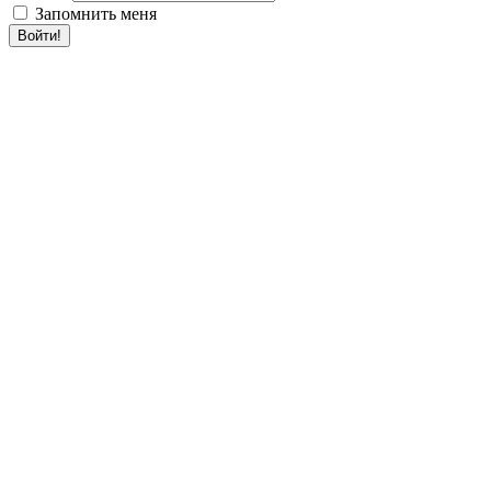
Запомнить меня