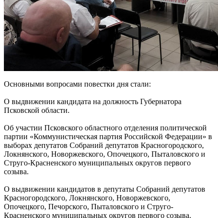
Основными вопросами повестки дня стали:
О выдвижении кандидата на должность Губернатора
Псковской области.
Об участии Псковского областного отделения политической
партии «Коммунистическая партия Российской Федерации» в
выборах депутатов Собраний депутатов Красногородского,
Локнянского, Новоржевского, Опочецкого, Пыталовского и
Струго-Красненского муниципальных округов первого
созыва.
О выдвижении кандидатов в депутаты Собраний депутатов
Красногородского, Локнянского, Новоржевского,
Опочецкого, Печорского, Пыталовского и Струго-
Красненского муниципальных округов первого созыва.